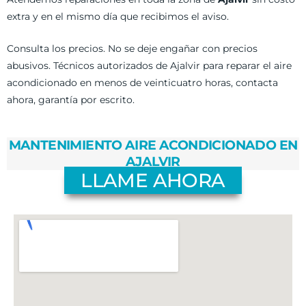
extra y en el mismo día que recibimos el aviso.
Consulta los precios. No se deje engañar con precios
abusivos. Técnicos autorizados de Ajalvir para reparar el aire
acondicionado en menos de veinticuatro horas, contacta
ahora, garantía por escrito.
MANTENIMIENTO AIRE ACONDICIONADO EN
AJALVIR
LLAME AHORA