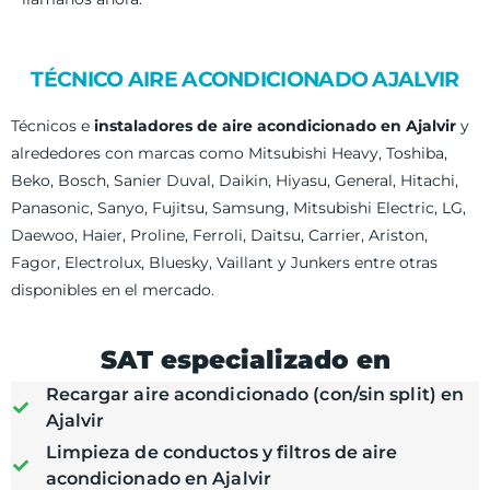
TÉCNICO AIRE ACONDICIONADO AJALVIR
Técnicos e
instaladores de aire acondicionado en Ajalvir
y
alrededores con marcas como Mitsubishi Heavy, Toshiba,
Beko, Bosch, Sanier Duval, Daikin, Hiyasu, General, Hitachi,
Panasonic, Sanyo, Fujitsu, Samsung, Mitsubishi Electric, LG,
Daewoo, Haier, Proline, Ferroli, Daitsu, Carrier, Ariston,
Fagor, Electrolux, Bluesky, Vaillant y Junkers entre otras
disponibles en el mercado.
SAT especializado en
Recargar aire acondicionado (con/sin split) en
Ajalvir
Limpieza de conductos y filtros de aire
acondicionado en Ajalvir