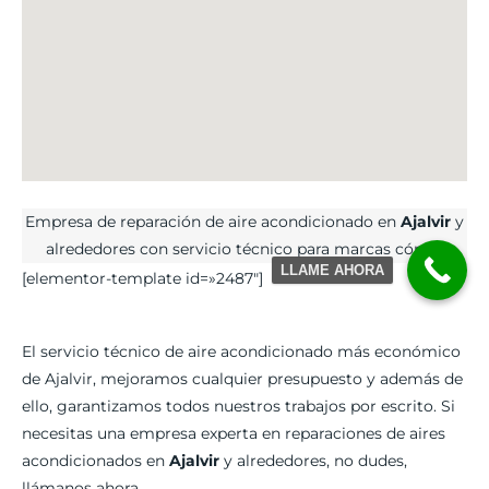
Empresa de reparación de aire acondicionado en
Ajalvir
y
alrededores con servicio técnico para marcas cómo.
LLAME AHORA
[elementor-template id=»2487″]
El servicio técnico de aire acondicionado más económico
de Ajalvir, mejoramos cualquier presupuesto y además de
ello, garantizamos todos nuestros trabajos por escrito. Si
necesitas una empresa experta en reparaciones de aires
acondicionados en
Ajalvir
y alrededores, no dudes,
llámanos ahora.