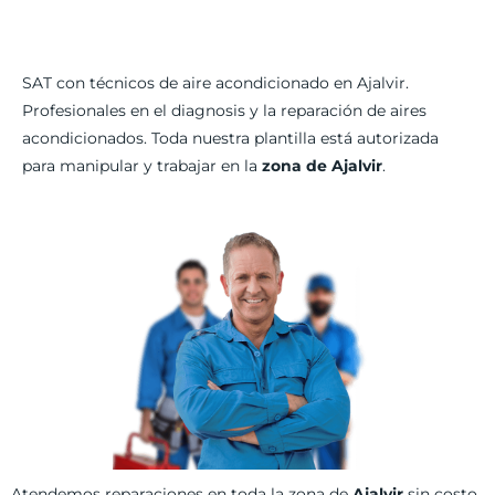
SAT con técnicos de aire acondicionado en Ajalvir.
Profesionales en el diagnosis y la reparación de aires
acondicionados. Toda nuestra plantilla está autorizada
para manipular y trabajar en la
zona de Ajalvir
.
Atendemos reparaciones en toda la zona de
Ajalvir
sin costo