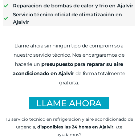
Reparación de bombas de calor y frio en Ajalvir
Servicio técnico oficial de climatización en
Ajalvir
Llame ahora sin ningún tipo de compromiso a
nuestro servicio técnico. Nos encargaremos de
hacerle un
presupuesto para reparar su aire
acondicionado en Ajalvir
de forma totalmente
gratuita.
LLAME AHORA
Tu servicio técnico en refrigeración y aire acondicionado de
urgencia,
disponibles las 24 horas en Ajalvir
, ¿te
ayudamos?