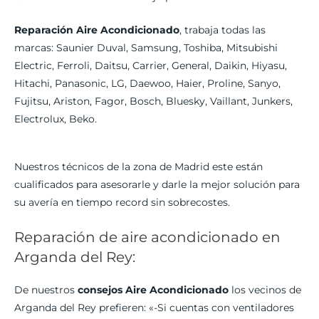
Reparación Aire Acondicionado
, trabaja todas las
marcas: Saunier Duval, Samsung, Toshiba, Mitsubishi
Electric, Ferroli, Daitsu, Carrier, General, Daikin, Hiyasu,
Hitachi, Panasonic, LG, Daewoo, Haier, Proline, Sanyo,
Fujitsu, Ariston, Fagor, Bosch, Bluesky, Vaillant, Junkers,
Electrolux, Beko.
Nuestros técnicos de la zona de Madrid este están
cualificados para asesorarle y darle la mejor solución para
su avería en tiempo record sin sobrecostes.
Reparación de aire acondicionado en
Arganda del Rey:
De nuestros
consejos Aire Acondicionado
los vecinos de
Arganda del Rey prefieren: «-Si cuentas con ventiladores