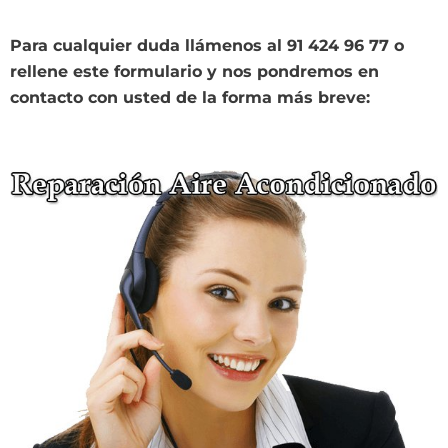
Para cualquier duda llámenos al 91 424 96 77 o
rellene este formulario y nos pondremos en
contacto con usted de la forma más breve: