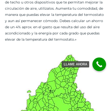
de techo u otros dispositivos que te permitan mejorar la
circulación de aire, utilízalos. Aumenta tu comodidad, de
manera que puedas elevar la temperatura del termostato
y aun así permanecer cómodo. Debes calcular un ahorro
de un 4% aprox. en el gasto que resulta del uso del aire
acondicionado y la energía por cada grado que puedas
elevar de la temperatura del termostato.»
LLAME AHORA