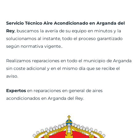
Servicio Técnico Aire Acondicionado en Arganda del
Rey
, buscamos la avería de su equipo en minutos y la
solucionamos al instante, todo el proceso garantizado
según normativa vigente..
Realizamos reparaciones en todo el municipio de Arganda
sin coste adicional y en el mismo día que se recibe el
aviso.
Expertos
en reparaciones en general de aires
acondicionados en Arganda del Rey.