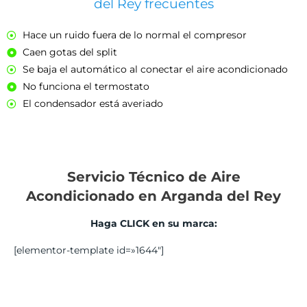
del Rey frecuentes
Hace un ruido fuera de lo normal el compresor
Caen gotas del split
Se baja el automático al conectar el aire acondicionado
No funciona el termostato
El condensador está averiado
Servicio Técnico de Aire
Acondicionado en Arganda del Rey
Haga CLICK en su marca:
[elementor-template id=»1644″]