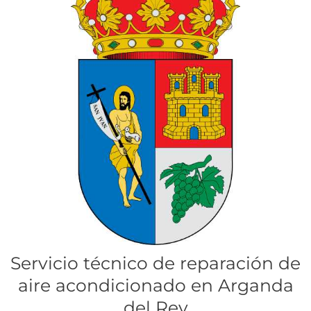
Servicio técnico de reparación de
aire acondicionado en Arganda
del Rey