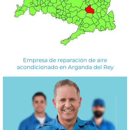
Empresa de reparación de aire
acondicionado en Arganda del Rey