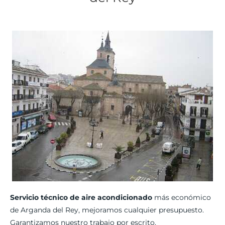
Servicio técnico de aire acondicionado
más económico
de Arganda del Rey, mejoramos cualquier presupuesto.
Garantizamos nuestro trabajo por escrito.