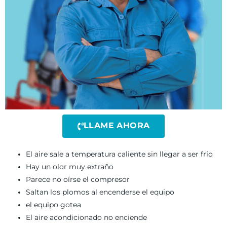
LLAME AHORA
El aire sale a temperatura caliente sin llegar a ser frío
Hay un olor muy extraño
Parece no oírse el compresor
Saltan los plomos al encenderse el equipo
el equipo gotea
El aire acondicionado no enciende