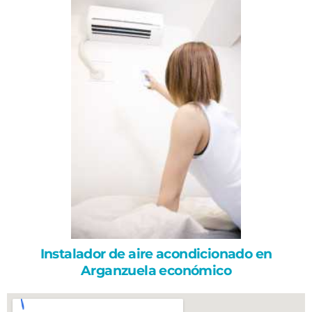
Instalador de aire acondicionado en
Arganzuela económico