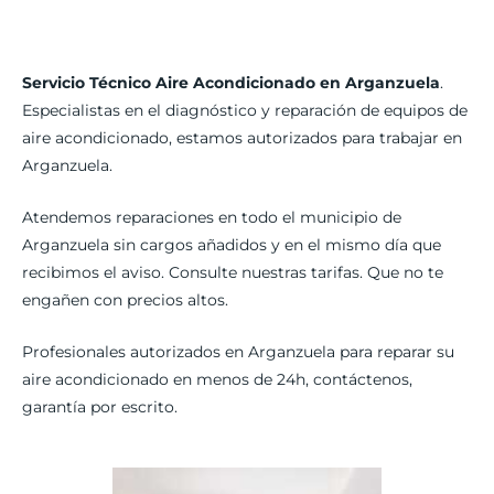
Servicio Técnico Aire Acondicionado en Arganzuela
.
Especialistas en el diagnóstico y reparación de equipos de
aire acondicionado, estamos autorizados para trabajar en
Arganzuela.
Atendemos reparaciones en todo el municipio de
Arganzuela sin cargos añadidos y en el mismo día que
recibimos el aviso. Consulte nuestras tarifas. Que no te
engañen con precios altos.
Profesionales autorizados en Arganzuela para reparar su
aire acondicionado en menos de 24h, contáctenos,
garantía por escrito.