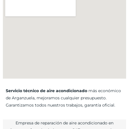
Servicio técnico de aire acondicionado
más económico
de Arganzuela, mejoramos cualquier presupuesto.
Garantizamos todos nuestros trabajos, garantía oficial.
Empresa de reparación de aire acondicionado en