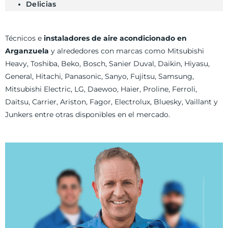
Delicias
Técnicos e
instaladores de aire acondicionado en
Arganzuela
y alrededores con marcas como Mitsubishi
Heavy, Toshiba, Beko, Bosch, Sanier Duval, Daikin, Hiyasu,
General, Hitachi, Panasonic, Sanyo, Fujitsu, Samsung,
Mitsubishi Electric, LG, Daewoo, Haier, Proline, Ferroli,
Daitsu, Carrier, Ariston, Fagor, Electrolux, Bluesky, Vaillant y
Junkers entre otras disponibles en el mercado.