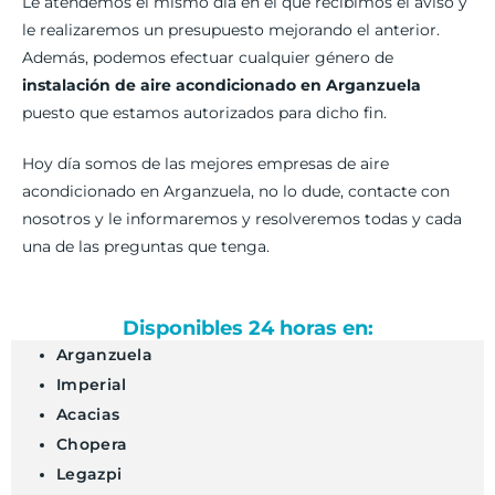
Le atendemos el mismo día en el que recibimos el aviso y
le realizaremos un presupuesto mejorando el anterior.
Además, podemos efectuar cualquier género de
instalación de aire acondicionado en Arganzuela
puesto que estamos autorizados para dicho fin.
Hoy día somos de las mejores empresas de aire
acondicionado en Arganzuela, no lo dude, contacte con
nosotros y le informaremos y resolveremos todas y cada
una de las preguntas que tenga.
Disponibles 24 horas en:
Arganzuela
Imperial
Acacias
Chopera
Legazpi