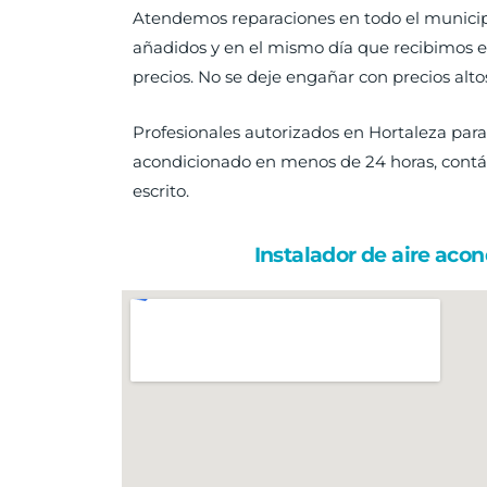
Atendemos reparaciones en todo el municipi
añadidos y en el mismo día que recibimos el
precios. No se deje engañar con precios alto
Profesionales autorizados en Hortaleza para
acondicionado en menos de 24 horas, contác
escrito.
Instalador de aire aco