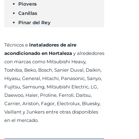
Piovera
Canillas
Pinar del Rey
Técnicos e
instaladores de aire
acondicionado en Hortaleza
y alrededores
con marcas como Mitsubishi Heavy,
Toshiba, Beko, Bosch, Sanier Duval, Daikin,
Hiyasu, General, Hitachi, Panasonic, Sanyo,
Fujitsu, Samsung, Mitsubishi Electric, LG,
Daewoo, Haier, Proline, Ferroli, Daitsu,
Carrier, Ariston, Fagor, Electrolux, Bluesky,
Vaillant y Junkers entre otras disponibles
en el mercado.