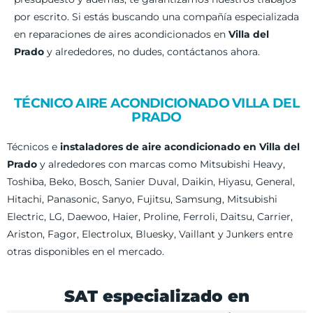
por escrito. Si estás buscando una compañía especializada
en reparaciones de aires acondicionados en
Villa del
Prado
y alrededores, no dudes, contáctanos ahora.
TÉCNICO AIRE ACONDICIONADO VILLA DEL
PRADO
Técnicos e
instaladores de aire acondicionado en Villa del
Prado
y alrededores con marcas como Mitsubishi Heavy,
Toshiba, Beko, Bosch, Sanier Duval, Daikin, Hiyasu, General,
Hitachi, Panasonic, Sanyo, Fujitsu, Samsung, Mitsubishi
Electric, LG, Daewoo, Haier, Proline, Ferroli, Daitsu, Carrier,
Ariston, Fagor, Electrolux, Bluesky, Vaillant y Junkers entre
otras disponibles en el mercado.
SAT especializado en