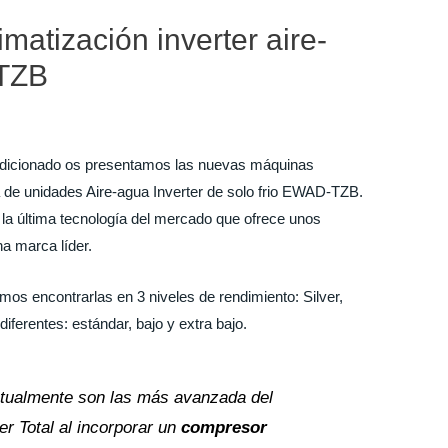
atización inverter aire-
TZB
dicionado os presentamos las nuevas máquinas
a de unidades Aire-agua Inverter de solo frio EWAD-TZB.
la última tecnología del mercado que ofrece unos
na marca líder.
encontrarlas en 3 niveles de rendimiento: Silver,
iferentes: estándar, bajo y extra bajo.
tualmente son las más avanzada del
er Total al incorporar un
compresor