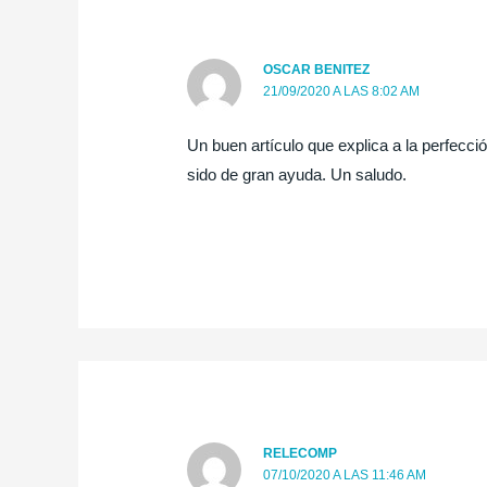
OSCAR BENITEZ
21/09/2020 A LAS 8:02 AM
Un buen artículo que explica a la perfecci
sido de gran ayuda. Un saludo.
RELECOMP
07/10/2020 A LAS 11:46 AM