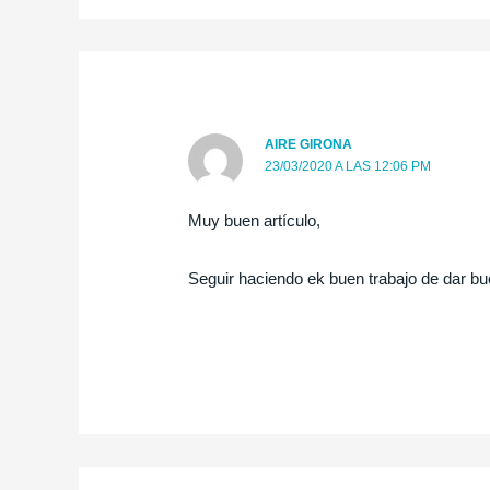
AIRE GIRONA
23/03/2020 A LAS 12:06 PM
Muy buen artículo,
Seguir haciendo ek buen trabajo de dar b