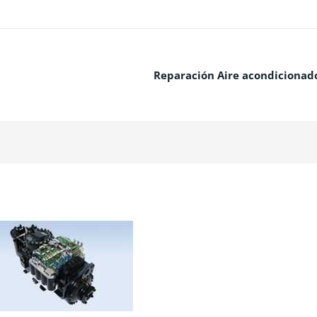
Reparación Aire acondicionad