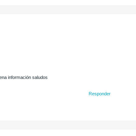
uena información saludos
Responder