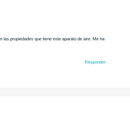
ón las propiedades que tiene este aparato de aire. Me ha
Responder