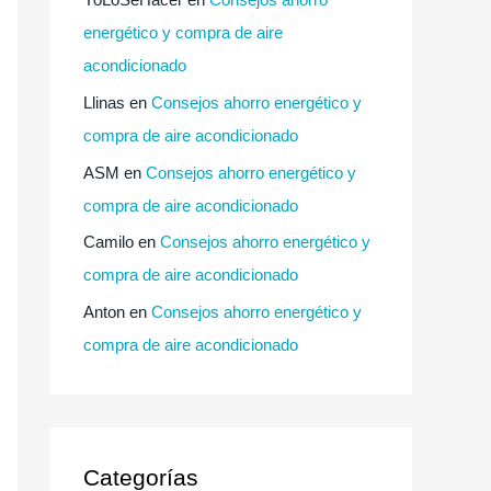
energético y compra de aire
acondicionado
Llinas
en
Consejos ahorro energético y
compra de aire acondicionado
ASM
en
Consejos ahorro energético y
compra de aire acondicionado
Camilo
en
Consejos ahorro energético y
compra de aire acondicionado
Anton
en
Consejos ahorro energético y
compra de aire acondicionado
Categorías