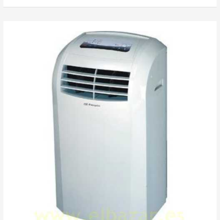
Aire
Acondicionado