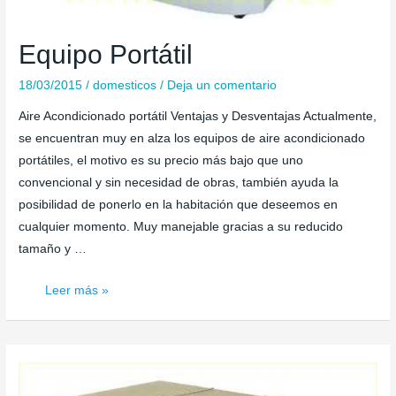
Equipo Portátil
18/03/2015
/
domesticos
/
Deja un comentario
Aire Acondicionado portátil Ventajas y Desventajas Actualmente,
se encuentran muy en alza los equipos de aire acondicionado
portátiles, el motivo es su precio más bajo que uno
convencional y sin necesidad de obras, también ayuda la
posibilidad de ponerlo en la habitación que deseemos en
cualquier momento. Muy manejable gracias a su reducido
tamaño y …
Equipo
Leer más »
Portátil