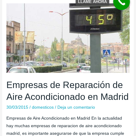
LLAME AHORA
Empresas de Reparación de
Aire Acondicionado en Madrid
30/03/2015
/
domesticos
/
Deja un comentario
Empresas de Aire Acondicionado en Madrid En la actualidad
hay muchas empresas de reparacion de aire acondicionado
madrid, es importante asegurarse de que la empresa cumple