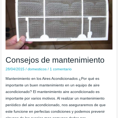
Consejos de mantenimiento
28/04/2015
/
domesticos
/
1 comentario
Mantenimiento en los Aires Acondicionados ¿Por qué es
importante un buen mantenimiento en un equipo de aire
acondicionado? El mantenimiento aire acondicionado es
importante por varios motivos. Al realizar un mantenimiento
periódico del aire acondicionado, nos aseguraremos de que
este funcione en perfectas condiciones y podemos prevenir