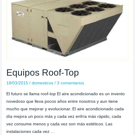
Equipos Roof-Top
18/03/2015
/
domesticos
/
3 comentarios
El futuro se llama roof-top El aire acondicionado es un invento
novedoso que lleva pocos años entre nosotros y aun tiene
mucho que mejorar y evolucionar. El aire acondicionado cada
día mejora un poco más y cada vez enfría más rápido, cada
vez consume menos y cada vez son más estéticos. Las
instalaciones cada vez …