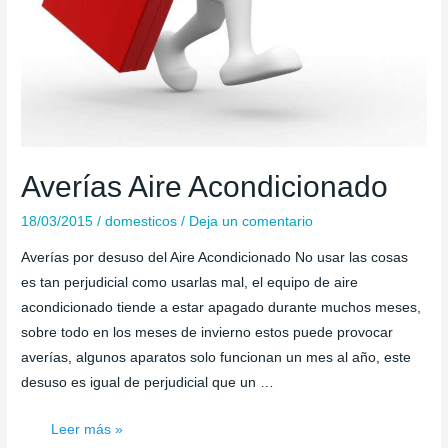
Averías Aire Acondicionado
18/03/2015
/
domesticos
/
Deja un comentario
Averías por desuso del Aire Acondicionado No usar las cosas
es tan perjudicial como usarlas mal, el equipo de aire
acondicionado tiende a estar apagado durante muchos meses,
sobre todo en los meses de invierno estos puede provocar
averías, algunos aparatos solo funcionan un mes al año, este
desuso es igual de perjudicial que un …
Averías
Leer más »