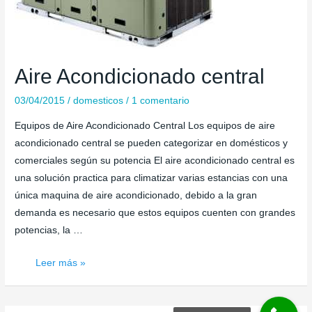
Aire Acondicionado central
03/04/2015
/
domesticos
/
1 comentario
Equipos de Aire Acondicionado Central Los equipos de aire
acondicionado central se pueden categorizar en domésticos y
comerciales según su potencia El aire acondicionado central es
una solución practica para climatizar varias estancias con una
única maquina de aire acondicionado, debido a la gran
demanda es necesario que estos equipos cuenten con grandes
potencias, la …
Aire
Leer más »
Acondicionado
central