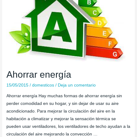
Ahorrar energía
15/05/2015
/
domesticos
/
Deja un comentario
Ahorrar energía Hay muchas formas de ahorrar energía sin
perder comodidad en su hogar, y sin dejar de usar su aire
acondicionado. Para mejorar la circulación del aire en la
habitación a climatizar y mejorar la sensación térmica se
pueden usar ventiladores, los ventiladores de techo ayudan a la
circulación del aire mejorando la convección …