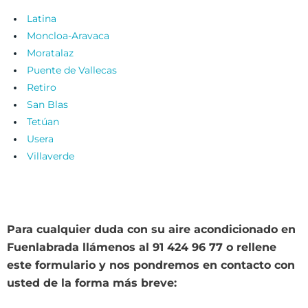
Latina
Moncloa-Aravaca
Moratalaz
Puente de Vallecas
Retiro
San Blas
Tetúan
Usera
Villaverde
Para cualquier duda con su aire acondicionado en
Fuenlabrada llámenos al 91 424 96 77 o rellene
este formulario y nos pondremos en contacto con
usted de la forma más breve: