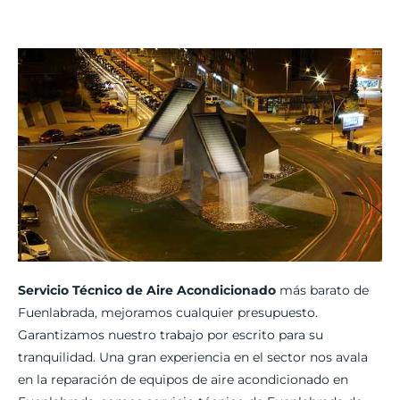
Servicio Técnico de Aire Acondicionado
más barato de
Fuenlabrada, mejoramos cualquier presupuesto.
Garantizamos nuestro trabajo por escrito para su
tranquilidad. Una gran experiencia en el sector nos avala
en la reparación de equipos de aire acondicionado en