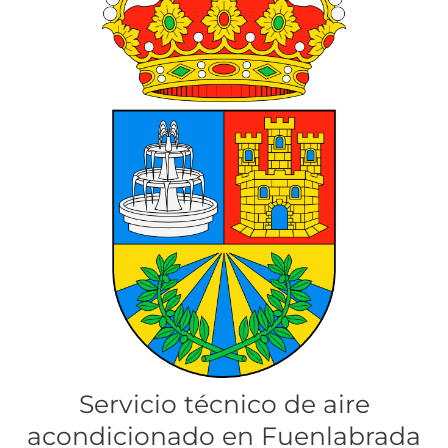
Servicio técnico de aire
acondicionado en Fuenlabrada