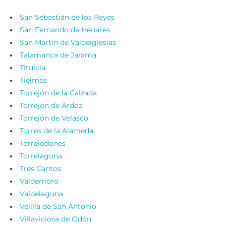
San Sebastián de los Reyes
San Fernando de Henares
San Martín de Valdeiglesias
Talamanca de Jarama
Titulcia
Tielmes
Torrejón de la Calzada
Torrejón de Ardoz
Torrejón de Velasco
Torres de la Alameda
Torrelodones
Torrelaguna
Tres Cantos
Valdemoro
Valdelaguna
Velilla de San Antonio
Villaviciosa de Odón