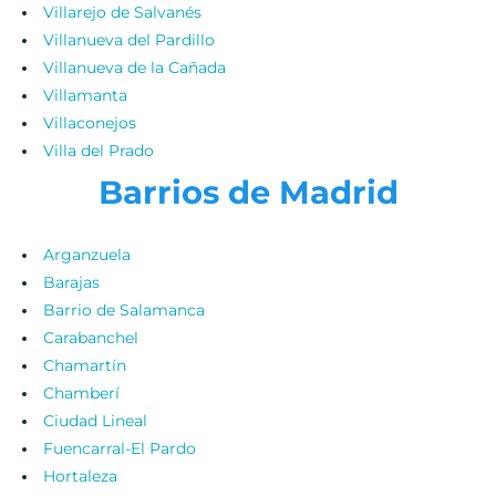
Villarejo de Salvanés
Villanueva del Pardillo
Villanueva de la Cañada
Villamanta
Villaconejos
Villa del Prado
Barrios de Madrid
Arganzuela
Barajas
Barrio de Salamanca
Carabanchel
Chamartín
Chamberí
Ciudad Lineal
Fuencarral-El Pardo
Hortaleza