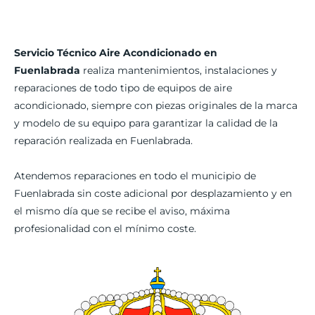
Servicio Técnico Aire Acondicionado en
Fuenlabrada
realiza mantenimientos, instalaciones y
reparaciones de todo tipo de equipos de aire
acondicionado, siempre con piezas originales de la marca
y modelo de su equipo para garantizar la calidad de la
reparación realizada en Fuenlabrada.
Atendemos reparaciones en todo el municipio de
Fuenlabrada sin coste adicional por desplazamiento y en
el mismo día que se recibe el aviso, máxima
profesionalidad con el mínimo coste.