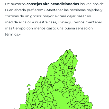
De nuestros
consejos aire acondicionados
los vecinos de
Fuenlabrada prefieren: «-Mantener las persianas bajadas y
cortinas de un grosor mayor evitará dejar pasar en
medida el calor a nuestra casa, conseguiremos mantener
más tiempo con menos gasto una buena sensación
térmica.»