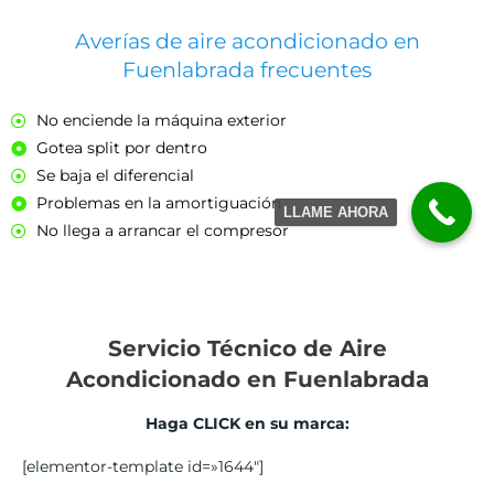
Averías de aire acondicionado en
Fuenlabrada frecuentes
No enciende la máquina exterior
Gotea split por dentro
Se baja el diferencial
Problemas en la amortiguación
LLAME AHORA
No llega a arrancar el compresor
Servicio Técnico de Aire
Acondicionado en Fuenlabrada
Haga CLICK en su marca:
[elementor-template id=»1644″]