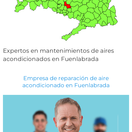
Expertos en mantenimientos de aires
acondicionados en Fuenlabrada
Empresa de reparación de aire
acondicionado en Fuenlabrada