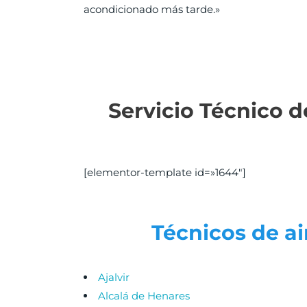
acondicionado más tarde.»
Servicio Técnico d
[elementor-template id=»1644″]
Técnicos de ai
Ajalvir
Alcalá de Henares