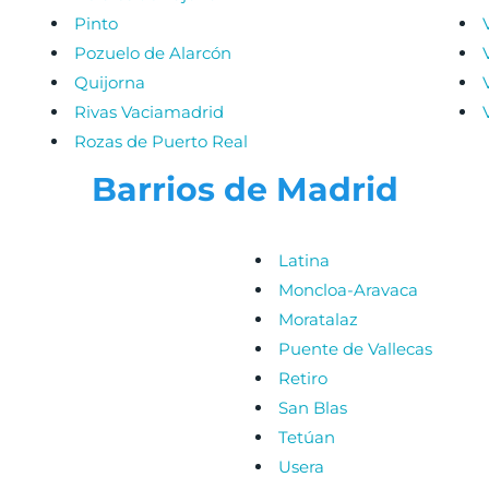
Pinto
Pozuelo de Alarcón
Quijorna
Rivas Vaciamadrid
Rozas de Puerto Real
Barrios de Madrid
Latina
Moncloa-Aravaca
Moratalaz
Puente de Vallecas
Retiro
San Blas
Tetúan
Usera