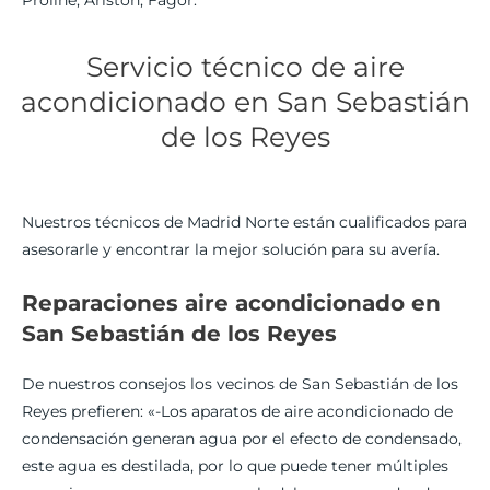
Servicio técnico de aire
acondicionado en San Sebastián
de los Reyes
Nuestros técnicos de Madrid Norte están cualificados para
asesorarle y encontrar la mejor solución para su avería.
Reparaciones aire acondicionado en
San Sebastián de los Reyes
De nuestros consejos los vecinos de San Sebastián de los
Reyes prefieren: «-Los aparatos de aire acondicionado de
condensación generan agua por el efecto de condensado,
este agua es destilada, por lo que puede tener múltiples