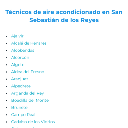
Técnicos de aire acondicionado en San
Sebastián de los Reyes
Ajalvir
Alcalá de Henares
Alcobendas
Alcorcón
Algete
Aldea del Fresno
Aranjuez
Alpedrete
Arganda del Rey
Boadilla del Monte
Brunete
Campo Real
Cadalso de los Vidrios