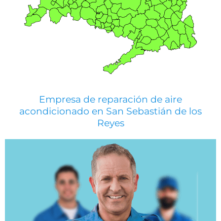
Empresa de reparación de aire
acondicionado en San Sebastián de los
Reyes