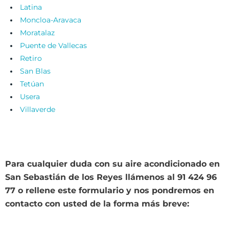
Latina
Moncloa-Aravaca
Moratalaz
Puente de Vallecas
Retiro
San Blas
Tetúan
Usera
Villaverde
Para cualquier duda con su aire acondicionado en
San Sebastián de los Reyes llámenos al 91 424 96
77 o rellene este formulario y nos pondremos en
contacto con usted de la forma más breve: