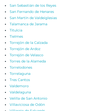
San Sebastián de los Reyes
San Fernando de Henares
San Martín de Valdeiglesias
Talamanca de Jarama
Titulcia
Tielmes
Torrejón de la Calzada
Torrejón de Ardoz
Torrejón de Velasco
Torres de la Alameda
Torrelodones
Torrelaguna
Tres Cantos
Valdemoro
Valdelaguna
Velilla de San Antonio
Villaviciosa de Odón
Villarejo de Salvanés