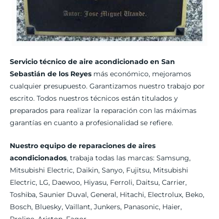
Servicio técnico de aire acondicionado en San
Sebastián de los Reyes
más económico, mejoramos
cualquier presupuesto. Garantizamos nuestro trabajo por
escrito. Todos nuestros técnicos están titulados y
preparados para realizar la reparación con las máximas
garantías en cuanto a profesionalidad se refiere.
Nuestro equipo de reparaciones de aires
acondicionados
, trabaja todas las marcas: Samsung,
Mitsubishi Electric, Daikin, Sanyo, Fujitsu, Mitsubishi
Electric, LG, Daewoo, Hiyasu, Ferroli, Daitsu, Carrier,
Toshiba, Saunier Duval, General, Hitachi, Electrolux, Beko,
Bosch, Bluesky, Vaillant, Junkers, Panasonic, Haier,
Proline, Ariston, Fagor.