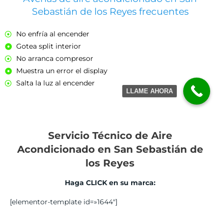
Sebastián de los Reyes frecuentes
No enfría al encender
Gotea split interior
No arranca compresor
Muestra un error el display
Salta la luz al encender
LLAME AHORA
Servicio Técnico de Aire
Acondicionado en San Sebastián de
los Reyes
Haga CLICK en su marca:
[elementor-template id=»1644″]