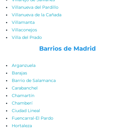
Villanueva del Pardillo
Villanueva de la Cañada
Villamanta
Villaconejos
Villa del Prado
Barrios de Madrid
Arganzuela
Barajas
Barrio de Salamanca
Carabanchel
Chamartín
Chamberí
Ciudad Lineal
Fuencarral-El Pardo
Hortaleza