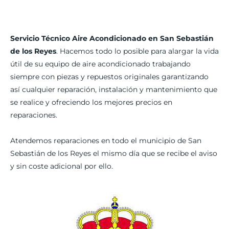
Servicio Técnico Aire Acondicionado en San Sebastián
de los Reyes
. Hacemos todo lo posible para alargar la vida
útil de su equipo de aire acondicionado trabajando
siempre con piezas y repuestos originales garantizando
así cualquier reparación, instalación y mantenimiento que
se realice y ofreciendo los mejores precios en
reparaciones.
Atendemos reparaciones en todo el municipio de San
Sebastián de los Reyes el mismo día que se recibe el aviso
y sin coste adicional por ello.