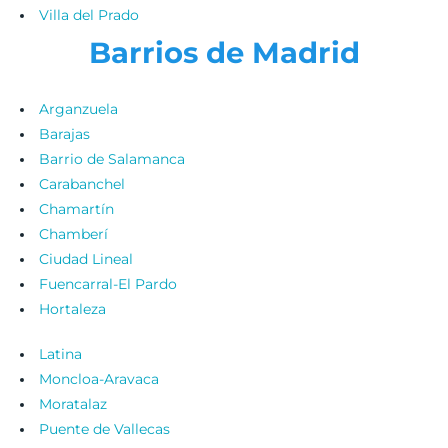
Villa del Prado
Barrios de Madrid
Arganzuela
Barajas
Barrio de Salamanca
Carabanchel
Chamartín
Chamberí
Ciudad Lineal
Fuencarral-El Pardo
Hortaleza
Latina
Moncloa-Aravaca
Moratalaz
Puente de Vallecas