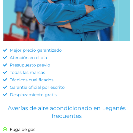
Mejor precio garantizado
Atención en el día
Presupuesto previo
Todas las marcas
Técnicos cualificados
Garantía oficial por escrito
Desplazamiento gratis
Averías de aire acondicionado en Leganés
frecuentes
Fuga de gas