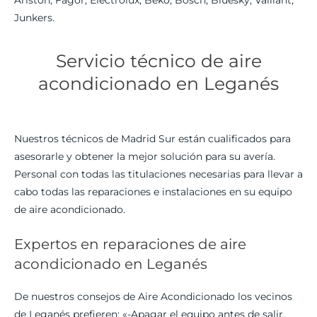
Junkers.
Servicio técnico de aire
acondicionado en Leganés
Nuestros técnicos de Madrid Sur están cualificados para
asesorarle y obtener la mejor solución para su avería.
Personal con todas las titulaciones necesarias para llevar a
cabo todas las reparaciones e instalaciones en su equipo
de aire acondicionado.
Expertos en reparaciones de aire
acondicionado en Leganés
De nuestros consejos de Aire Acondicionado los vecinos
de Leganés prefieren: «-Apagar el equipo antes de salir,