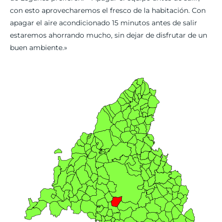
con esto aprovecharemos el fresco de la habitación. Con
apagar el aire acondicionado 15 minutos antes de salir
estaremos ahorrando mucho, sin dejar de disfrutar de un
buen ambiente.»