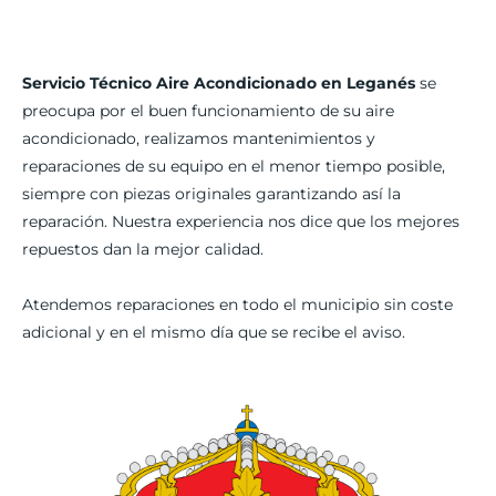
Servicio Técnico Aire Acondicionado en Leganés
se
preocupa por el buen funcionamiento de su aire
acondicionado, realizamos mantenimientos y
reparaciones de su equipo en el menor tiempo posible,
siempre con piezas originales garantizando así la
reparación. Nuestra experiencia nos dice que los mejores
repuestos dan la mejor calidad.
Atendemos reparaciones en todo el municipio sin coste
adicional y en el mismo día que se recibe el aviso.