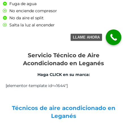
Fuga de agua
No enciende compresor
No da aire el split
Salta la luz al encender
LLAME AHORA
Servicio Técnico de Aire
Acondicionado en Leganés
Haga CLICK en su marca:
[elementor-template id=»1644″]
Técnicos de aire acondicionado en
Leganés