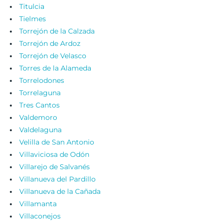
Titulcia
Tielmes
Torrejón de la Calzada
Torrejón de Ardoz
Torrejón de Velasco
Torres de la Alameda
Torrelodones
Torrelaguna
Tres Cantos
Valdemoro
Valdelaguna
Velilla de San Antonio
Villaviciosa de Odón
Villarejo de Salvanés
Villanueva del Pardillo
Villanueva de la Cañada
Villamanta
Villaconejos