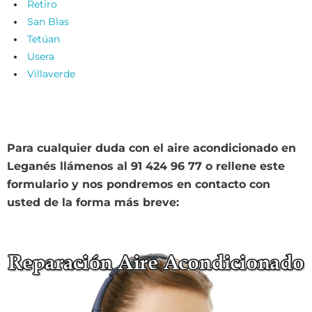
Retiro
San Blas
Tetúan
Usera
Villaverde
Para cualquier duda con el aire acondicionado en
Leganés llámenos al 91 424 96 77 o rellene este
formulario y nos pondremos en contacto con
usted de la forma más breve: