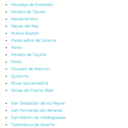
Moraleja de Enmedio
Morata de Tajuña
Navalcarnero
Navas del Rey
Nuevo Baztán
Paracuellos de Jarama
Parla
Perales de Tajuña
Pinto
Pozuelo de Alarcón
Quijorna
Rivas Vaciamadrid
Rozas de Puerto Real
San Sebastián de los Reyes
San Fernando de Henares
San Martín de Valdeiglesias
Talamanca de Jarama