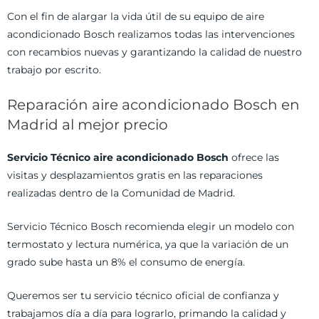
Con el fin de alargar la vida útil de su equipo de aire
acondicionado Bosch realizamos todas las intervenciones
con recambios nuevas y garantizando la calidad de nuestro
trabajo por escrito.
Reparación aire acondicionado Bosch en
Madrid al mejor precio
Servicio Técnico aire acondicionado Bosch
ofrece las
visitas y desplazamientos gratis en las reparaciones
realizadas dentro de la Comunidad de Madrid.
Servicio Técnico Bosch recomienda elegir un modelo con
termostato y lectura numérica, ya que la variación de un
grado sube hasta un 8% el consumo de energía.
Queremos ser tu servicio técnico oficial de confianza y
trabajamos día a día para lograrlo, primando la calidad y