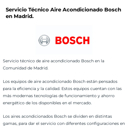
Servicio Técnico Aire Acondicionado Bosch
en Madrid.
Servicio técnico de aire acondicionado Bosch en la
Comunidad de Madrid.
Los equipos de aire acondicionado Bosch están pensados
para la eficiencia y la calidad. Estos equipos cuentan con las
más modernas tecnologías de funcionamiento y ahorro
energético de los disponibles en el mercado.
Los aires acondicionados Bosch se dividen en distintas
gamas, para dar el servicio con diferentes configuraciones en