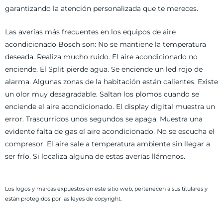
garantizando la atención personalizada que te mereces.
Las averías más frecuentes en los equipos de aire
acondicionado Bosch son: No se mantiene la temperatura
deseada. Realiza mucho ruido. El aire acondicionado no
enciende. El Split pierde agua. Se enciende un led rojo de
alarma. Algunas zonas de la habitación están calientes. Existe
un olor muy desagradable. Saltan los plomos cuando se
enciende el aire acondicionado. El display digital muestra un
error. Trascurridos unos segundos se apaga. Muestra una
evidente falta de gas el aire acondicionado. No se escucha el
compresor. El aire sale a temperatura ambiente sin llegar a
ser frío. Si localiza alguna de estas averías llámenos.
Los logos y marcas expuestos en este sitio web, pertenecen a sus titulares y
están protegidos por las leyes de copyright.