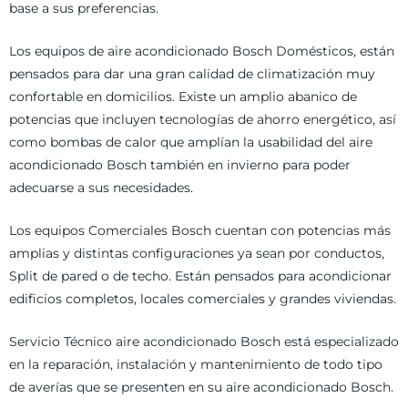
base a sus preferencias.
Los equipos de aire acondicionado Bosch Domésticos, están
pensados para dar una gran calidad de climatización muy
confortable en domicilios. Existe un amplio abanico de
potencias que incluyen tecnologías de ahorro energético, así
como bombas de calor que amplían la usabilidad del aire
acondicionado Bosch también en invierno para poder
adecuarse a sus necesidades.
Los equipos Comerciales Bosch cuentan con potencias más
amplias y distintas configuraciones ya sean por conductos,
Split de pared o de techo. Están pensados para acondicionar
edificios completos, locales comerciales y grandes viviendas.
Servicio Técnico aire acondicionado Bosch está especializado
en la reparación, instalación y mantenimiento de todo tipo
de averías que se presenten en su aire acondicionado Bosch.