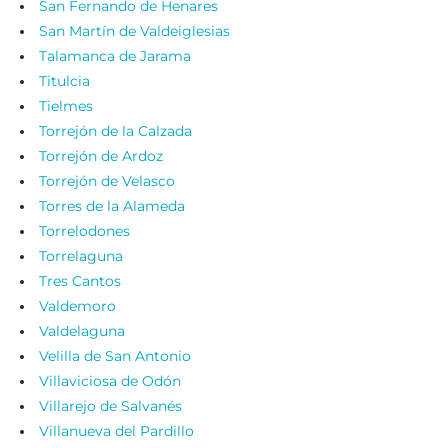
San Fernando de Henares
San Martín de Valdeiglesias
Talamanca de Jarama
Titulcia
Tielmes
Torrejón de la Calzada
Torrejón de Ardoz
Torrejón de Velasco
Torres de la Alameda
Torrelodones
Torrelaguna
Tres Cantos
Valdemoro
Valdelaguna
Velilla de San Antonio
Villaviciosa de Odón
Villarejo de Salvanés
Villanueva del Pardillo