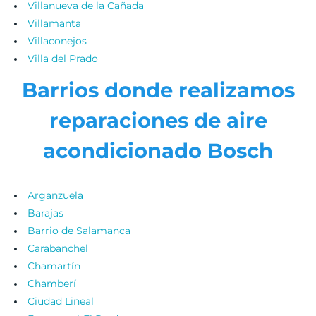
Villanueva de la Cañada
Villamanta
Villaconejos
Villa del Prado
Barrios donde realizamos
reparaciones de aire
acondicionado Bosch
Arganzuela
Barajas
Barrio de Salamanca
Carabanchel
Chamartín
Chamberí
Ciudad Lineal