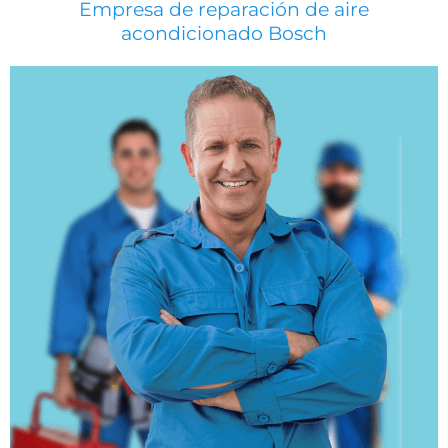
Empresa de reparación de aire
acondicionado Bosch