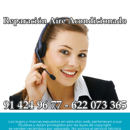
Los logos y marcas expuestos en este sitio web, pertenecen a sus
titulares y están protegidos por las leyes de copyright.
se venden recambios por separado. No somos el servicio técnico