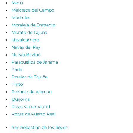
Meco
Mejorada del Campo
Móstoles
Moraleja de Enmedio
Morata de Tajuña
Navalcarnero
Navas del Rey
Nuevo Baztán
Paracuellos de Jarama
Parla
Perales de Tajuña
Pinto
Pozuelo de Alarcón
Quijorna
Rivas Vaciamadrid
Rozas de Puerto Real
San Sebastián de los Reyes