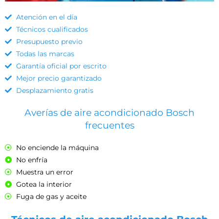
Atención en el día
Técnicos cualificados
Presupuesto previo
Todas las marcas
Garantía oficial por escrito
Mejor precio garantizado
Desplazamiento gratis
Averías de aire acondicionado Bosch
frecuentes
No enciende la máquina
No enfría
Muestra un error
Gotea la interior
Fuga de gas y aceite