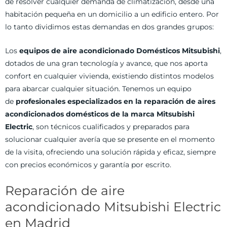
de resolver cualquier demanda de climatización, desde una
habitación pequeña en un domicilio a un edificio entero. Por
lo tanto dividimos estas demandas en dos grandes grupos:
Los
equipos de aire acondicionado Domésticos Mitsubishi
,
dotados de una gran tecnología y avance, que nos aporta
confort en cualquier vivienda, existiendo distintos modelos
para abarcar cualquier situación. Tenemos un equipo
de
profesionales especializados en la reparación de aires
acondicionados domésticos de la marca Mitsubishi
Electric
, son técnicos cualificados y preparados para
solucionar cualquier avería que se presente en el momento
de la visita, ofreciendo una solución rápida y eficaz, siempre
con precios económicos y garantía por escrito.
Reparación de aire
acondicionado Mitsubishi Electric
en Madrid