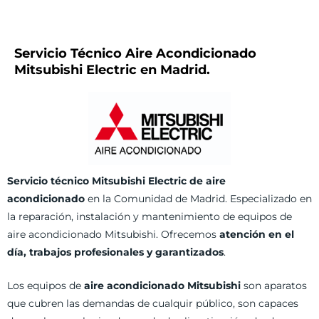
Servicio Técnico Aire Acondicionado
Mitsubishi Electric en Madrid.
Servicio técnico Mitsubishi Electric de aire
acondicionado
en la Comunidad de Madrid. Especializado en
la reparación, instalación y mantenimiento de equipos de
aire acondicionado Mitsubishi. Ofrecemos
atención en el
día, trabajos profesionales y garantizados
.
Los equipos de
aire acondicionado Mitsubishi
son aparatos
que cubren las demandas de cualquir público, son capaces