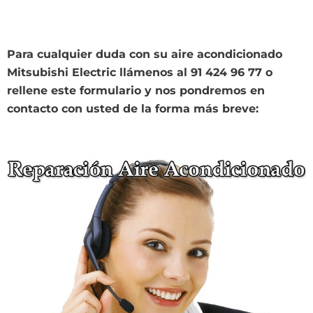
Para cualquier duda con su aire acondicionado
Mitsubishi Electric llámenos al 91 424 96 77 o
rellene este formulario y nos pondremos en
contacto con usted de la forma más breve: