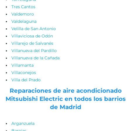
Tres Cantos
Valdemoro
Valdelaguna
Velilla de San Antonio
Villaviciosa de Odón
Villarejo de Salvanés
Villanueva del Pardillo
Villanueva de la Cañada
Villamanta
Villaconejos
Villa del Prado
Reparaciones de aire acondicionado
Mitsubishi Electric en todos los barrios
de Madrid
Arganzuela
Barajas