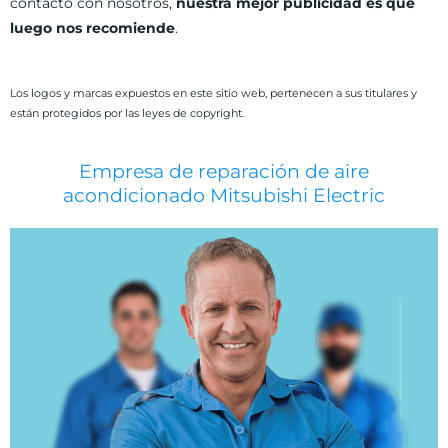
contacto con nosotros,
nuestra mejor publicidad es que
luego nos recomiende
.
Los logos y marcas expuestos en este sitio web, pertenecen a sus titulares y
están protegidos por las leyes de copyright.
Empresa de reparación de aire
acondicionado Mitsubishi Electric