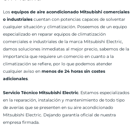
Los
equipos de aire acondicionado Mitsubishi comerciales
o industriales
cuentan con potencias capaces de solventar
cualquier situación y climatización. Poseemos de un equipo
especializado en reparar equipos de climatización
comerciales e industriales de la marca Mitsubishi Electric,
damos soluciones inmediatas al mejor precio, sabemos de la
importancia que requiere un comercio en cuanto a la
climatización se refiere, por lo que podemos atender
cualquier aviso en
menos de 24 horas sin costes
adicionales
.
Servicio Técnico Mitsubishi Electric
. Estamos especializados
en la reparación, instalación y mantenimiento de todo tipo
de averías que se presenten en su aire acondicionado
Mitsubishi Electric. Dejando garantía oficial de nuestra
empresa firmada.