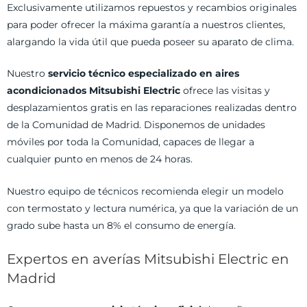
Exclusivamente utilizamos repuestos y recambios originales
para poder ofrecer la máxima garantía a nuestros clientes,
alargando la vida útil que pueda poseer su aparato de clima.
Nuestro
servicio técnico especializado en aires
acondicionados Mitsubishi Electric
ofrece las visitas y
desplazamientos gratis en las reparaciones realizadas dentro
de la Comunidad de Madrid. Disponemos de unidades
móviles por toda la Comunidad, capaces de llegar a
cualquier punto en menos de 24 horas.
Nuestro equipo de técnicos recomienda elegir un modelo
con termostato y lectura numérica, ya que la variación de un
grado sube hasta un 8% el consumo de energía.
Expertos en averías Mitsubishi Electric en
Madrid