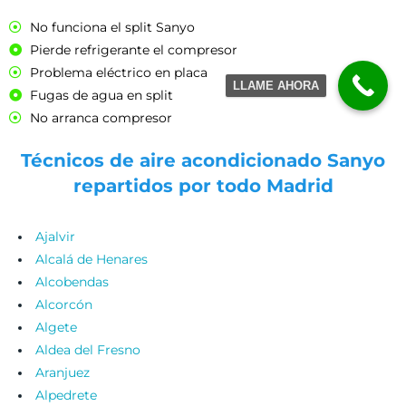
No funciona el split Sanyo
Pierde refrigerante el compresor
Problema eléctrico en placa
LLAME AHORA
Fugas de agua en split
No arranca compresor
Técnicos de aire acondicionado Sanyo
repartidos por todo Madrid
Ajalvir
Alcalá de Henares
Alcobendas
Alcorcón
Algete
Aldea del Fresno
Aranjuez
Alpedrete