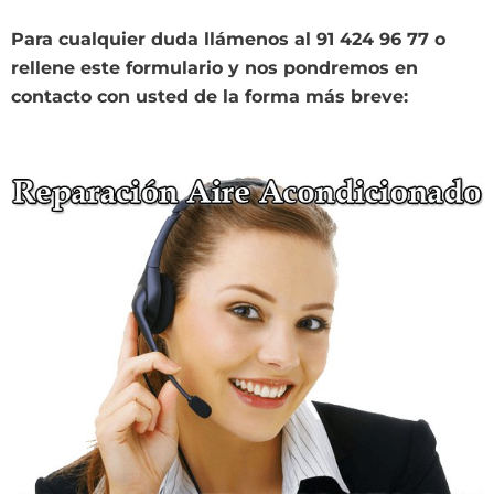
Para cualquier duda llámenos al 91 424 96 77 o
rellene este formulario y nos pondremos en
contacto con usted de la forma más breve: