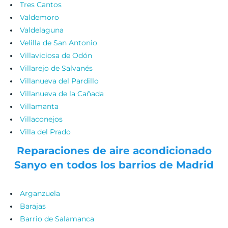
Tres Cantos
Valdemoro
Valdelaguna
Velilla de San Antonio
Villaviciosa de Odón
Villarejo de Salvanés
Villanueva del Pardillo
Villanueva de la Cañada
Villamanta
Villaconejos
Villa del Prado
Reparaciones de aire acondicionado
Sanyo en todos los barrios de Madrid
Arganzuela
Barajas
Barrio de Salamanca