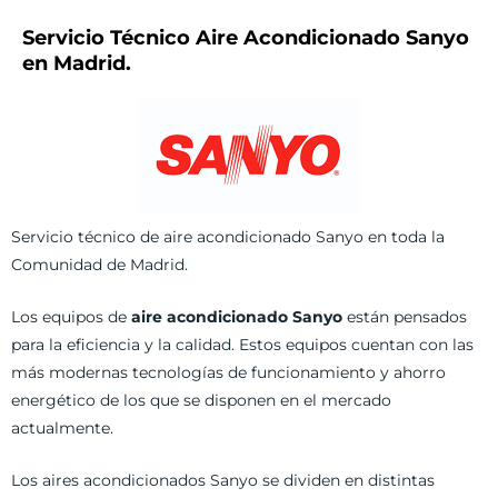
Servicio Técnico Aire Acondicionado Sanyo
en Madrid.
Servicio técnico de aire acondicionado Sanyo en toda la
Comunidad de Madrid.
Los equipos de
aire acondicionado Sanyo
están pensados
para la eficiencia y la calidad. Estos equipos cuentan con las
más modernas tecnologías de funcionamiento y ahorro
energético de los que se disponen en el mercado
actualmente.
Los aires acondicionados Sanyo se dividen en distintas