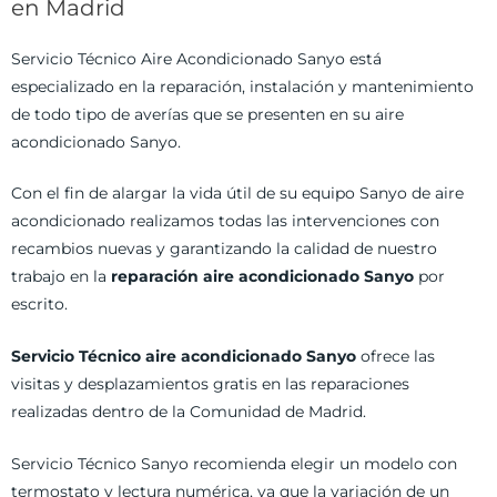
en Madrid
Servicio Técnico Aire Acondicionado Sanyo está
especializado en la reparación, instalación y mantenimiento
de todo tipo de averías que se presenten en su aire
acondicionado Sanyo.
Con el fin de alargar la vida útil de su equipo Sanyo de aire
acondicionado realizamos todas las intervenciones con
recambios nuevas y garantizando la calidad de nuestro
trabajo en la
reparación aire acondicionado Sanyo
por
escrito.
Servicio Técnico aire acondicionado Sanyo
ofrece las
visitas y desplazamientos gratis en las reparaciones
realizadas dentro de la Comunidad de Madrid.
Servicio Técnico Sanyo recomienda elegir un modelo con
termostato y lectura numérica, ya que la variación de un