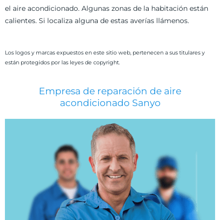
el aire acondicionado. Algunas zonas de la habitación están
calientes. Si localiza alguna de estas averías llámenos.
Los logos y marcas expuestos en este sitio web, pertenecen a sus titulares y
están protegidos por las leyes de copyright.
Empresa de reparación de aire
acondicionado Sanyo