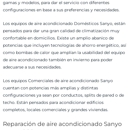
gamas y modelos, para dar el servicio con diferentes
configuraciones en base a sus preferencias y necesidades.
Los equipos de aire acondicionado Domésticos Sanyo, están
pensados para dar una gran calidad de climatización muy
confortable en domicilios. Existe un amplio abanico de
potencias que incluyen tecnologías de ahorro energético, así
como bombas de calor que amplían la usabilidad del equipo
de aire acondicionado también en invierno para poder
adecuarse a sus necesidades.
Los equipos Comerciales de aire acondicionado Sanyo
cuentan con potencias más amplias y distintas
configuraciones ya sean por conductos, splits de pared o de
techo. Están pensados para acondicionar edificios
completos, locales comerciales y grandes viviendas.
Reparación de aire acondicionado Sanyo