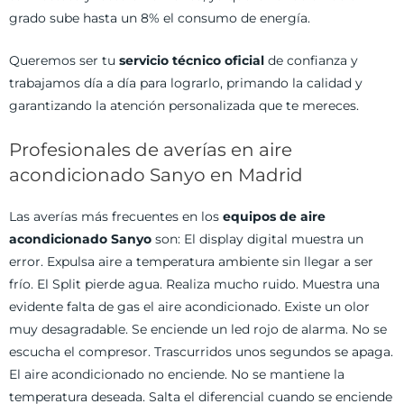
grado sube hasta un 8% el consumo de energía.
Queremos ser tu
servicio técnico oficial
de confianza y
trabajamos día a día para lograrlo, primando la calidad y
garantizando la atención personalizada que te mereces.
Profesionales de averías en aire
acondicionado Sanyo en Madrid
Las averías más frecuentes en los
equipos de aire
acondicionado Sanyo
son: El display digital muestra un
error. Expulsa aire a temperatura ambiente sin llegar a ser
frío. El Split pierde agua. Realiza mucho ruido. Muestra una
evidente falta de gas el aire acondicionado. Existe un olor
muy desagradable. Se enciende un led rojo de alarma. No se
escucha el compresor. Trascurridos unos segundos se apaga.
El aire acondicionado no enciende. No se mantiene la
temperatura deseada. Salta el diferencial cuando se enciende