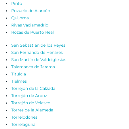
Pinto
Pozuelo de Alarcón
Quijorna
Rivas Vaciamadrid
Rozas de Puerto Real
San Sebastián de los Reyes
San Fernando de Henares
San Martín de Valdeiglesias
Talamanca de Jarama
Titulcia
Tielmes
Torrejón de la Calzada
Torrejón de Ardoz
Torrejón de Velasco
Torres de la Alameda
Torrelodones
Torrelaguna