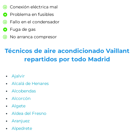
Conexión eléctrica mal
Problema en fusibles
Fallo en el condensador
Fuga de gas
No arranca compresor
Técnicos de aire acondicionado Vaillant
repartidos por todo Madrid
Ajalvir
Alcalá de Henares
Alcobendas
Alcorcón
Algete
Aldea del Fresno
Aranjuez
Alpedrete