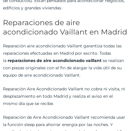
de conductos). Están pensados para acondicionar negocios,
edificios y grandes viviendas.
Reparaciones de aire
acondicionado Vaillant en Madrid
Reparación aire acondicionado Vaillant garantiza todas las
reparaciones efectuadas en Madrid por escrito. Todas
la
reparaciones de aire acondicionado vaillant
se realizan
con piezas originales con el fin de alargar la vida útil de su
equipo de aire acondicionado Vaillant.
Reparación Aire Acondicionado Vaillant no cobra ni visita, ni
desplazamiento en todo Madrid y realiza el aviso en el
mismo día que se recibe.
Reparación de Aire Acondicionado Vaillant recomienda usar
la función sleep para ahorrar energía por las noches. Y