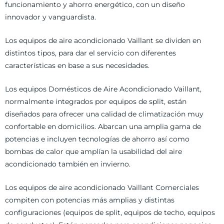
funcionamiento y ahorro energético, con un diseño
innovador y vanguardista.
Los equipos de aire acondicionado Vaillant se dividen en
distintos tipos, para dar el servicio con diferentes
características en base a sus necesidades.
Los equipos Domésticos de Aire Acondicionado Vaillant,
normalmente integrados por equipos de split, están
diseñados para ofrecer una calidad de climatización muy
confortable en domicilios. Abarcan una amplia gama de
potencias e incluyen tecnologías de ahorro así como
bombas de calor que amplían la usabilidad del aire
acondicionado también en invierno.
Los equipos de aire acondicionado Vaillant Comerciales
compiten con potencias más amplias y distintas
configuraciones (equipos de split, equipos de techo, equipos