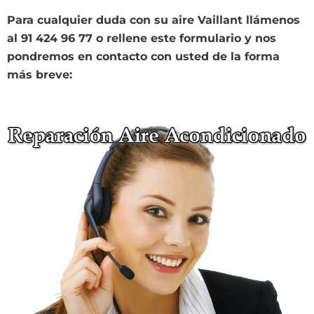
Para cualquier duda con su aire Vaillant llámenos
al 91 424 96 77 o rellene este formulario y nos
pondremos en contacto con usted de la forma
más breve: