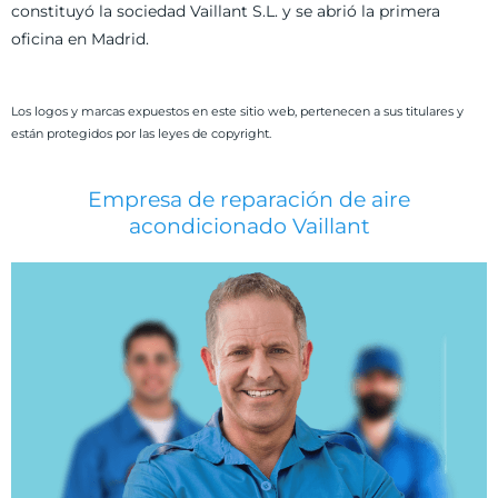
constituyó la sociedad Vaillant S.L. y se abrió la primera
oficina en Madrid.
Los logos y marcas expuestos en este sitio web, pertenecen a sus titulares y
están protegidos por las leyes de copyright.
Empresa de reparación de aire
acondicionado Vaillant