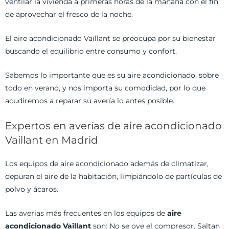
ventilar la vivienda a primeras horas de la mañana con el fin
de aprovechar el fresco de la noche.
El aire acondicionado Vaillant se preocupa por su bienestar
buscando el equilibrio entre consumo y confort.
Sabemos lo importante que es su aire acondicionado, sobre
todo en verano, y nos importa su comodidad, por lo que
acudiremos a reparar su avería lo antes posible.
Expertos en averías de aire acondicionado
Vaillant en Madrid
Los equipos de aire acondicionado además de climatizar,
depuran el aire de la habitación, limpiándolo de partículas de
polvo y ácaros.
Las averías más frecuentes en los equipos de
aire
acondicionado Vaillant
son: No se oye el compresor. Saltan