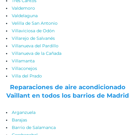
Tres Cantos
Valdemoro
Valdelaguna
Velilla de San Antonio
Villaviciosa de Odón
Villarejo de Salvanés
Villanueva del Pardillo
Villanueva de la Cañada
Villamanta
Villaconejos
Villa del Prado
Reparaciones de aire acondicionado
Vaillant en todos los barrios de Madrid
Arganzuela
Barajas
Barrio de Salamanca