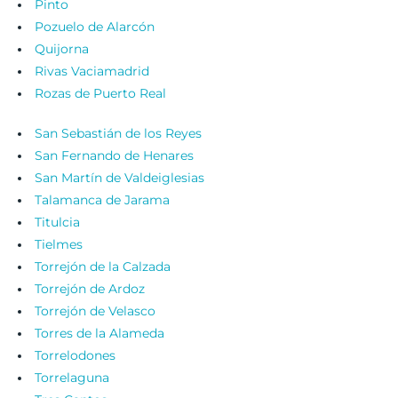
Pinto
Pozuelo de Alarcón
Quijorna
Rivas Vaciamadrid
Rozas de Puerto Real
San Sebastián de los Reyes
San Fernando de Henares
San Martín de Valdeiglesias
Talamanca de Jarama
Titulcia
Tielmes
Torrejón de la Calzada
Torrejón de Ardoz
Torrejón de Velasco
Torres de la Alameda
Torrelodones
Torrelaguna