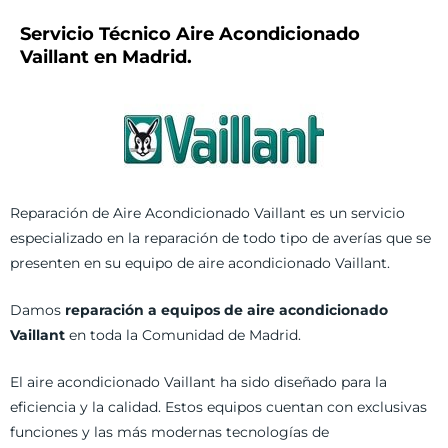
Servicio Técnico Aire Acondicionado
Vaillant en Madrid.
Reparación de Aire Acondicionado Vaillant es un servicio
especializado en la reparación de todo tipo de averías que se
presenten en su equipo de aire acondicionado Vaillant.
Damos
reparación a equipos de aire acondicionado
Vaillant
en toda la Comunidad de Madrid.
El aire acondicionado Vaillant ha sido diseñado para la
eficiencia y la calidad. Estos equipos cuentan con exclusivas
funciones y las más modernas tecnologías de