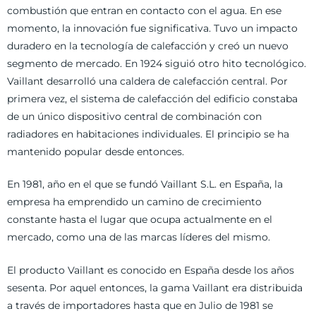
combustión que entran en contacto con el agua. En ese
momento, la innovación fue significativa. Tuvo un impacto
duradero en la tecnología de calefacción y creó un nuevo
segmento de mercado. En 1924 siguió otro hito tecnológico.
Vaillant desarrolló una caldera de calefacción central. Por
primera vez, el sistema de calefacción del edificio constaba
de un único dispositivo central de combinación con
radiadores en habitaciones individuales. El principio se ha
mantenido popular desde entonces.
En 1981, año en el que se fundó Vaillant S.L. en España, la
empresa ha emprendido un camino de crecimiento
constante hasta el lugar que ocupa actualmente en el
mercado, como una de las marcas líderes del mismo.
El producto Vaillant es conocido en España desde los años
sesenta. Por aquel entonces, la gama Vaillant era distribuida
a través de importadores hasta que en Julio de 1981 se